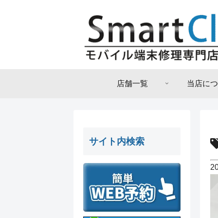
店舗一覧
当店につ
サイト内検索
2