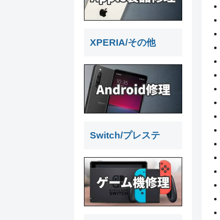
XPERIA/その他
Switch/プレステ