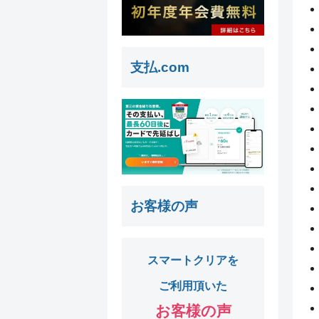
支払.com
お客様の声
スマートクリアを
ご利用頂いた
お客様の声