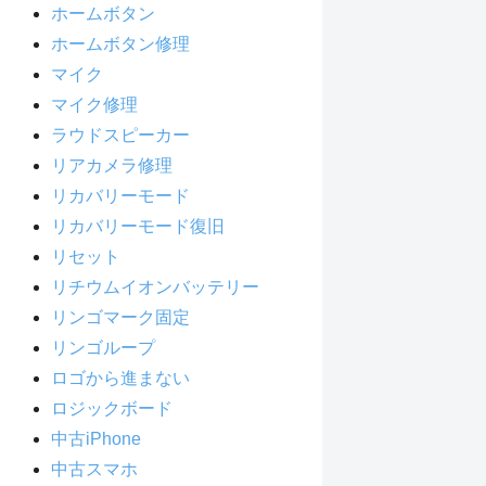
ホームボタン
ホームボタン修理
マイク
マイク修理
ラウドスピーカー
リアカメラ修理
リカバリーモード
リカバリーモード復旧
リセット
リチウムイオンバッテリー
リンゴマーク固定
リンゴループ
ロゴから進まない
ロジックボード
中古iPhone
中古スマホ