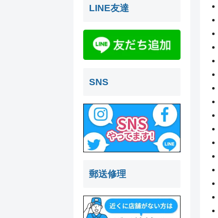
LINE友達
SNS
郵送修理