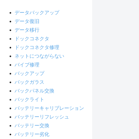
データバックアップ
データ復旧
データ移行
ドックコネクタ
ドックコネクタ修理
ネットにつながらない
バイブ修理
バックアップ
バックガラス
バックパネル交換
バックライト
バッテリーキャリブレーション
バッテリーリフレッシュ
バッテリー交換
バッテリー劣化