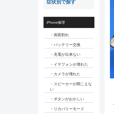
症状別で探す
iPhone修理
・画面割れ
・バッテリー交換
・充電が出来ない
・イヤフォンが壊れた
・カメラが壊れた
・スピーカーが聞こえな
い
・ボタンがおかしい
・リカバリーモード