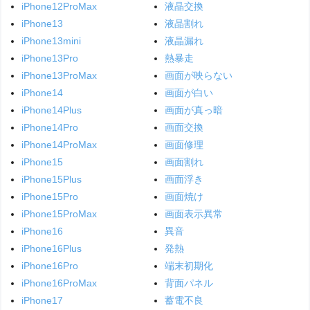
iPhone12ProMax
液晶交換
iPhone13
液晶割れ
iPhone13mini
液晶漏れ
iPhone13Pro
熱暴走
iPhone13ProMax
画面が映らない
iPhone14
画面が白い
iPhone14Plus
画面が真っ暗
iPhone14Pro
画面交換
iPhone14ProMax
画面修理
iPhone15
画面割れ
iPhone15Plus
画面浮き
iPhone15Pro
画面焼け
iPhone15ProMax
画面表示異常
iPhone16
異音
iPhone16Plus
発熱
iPhone16Pro
端末初期化
iPhone16ProMax
背面パネル
iPhone17
蓄電不良