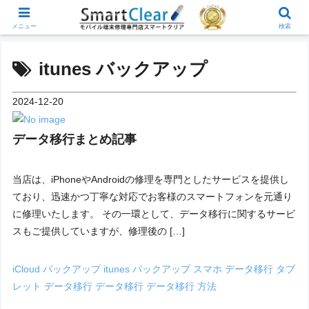
メニュー
検索
itunes バックアップ
2024-12-20
データ移行まとめ記事
当店は、iPhoneやAndroidの修理を専門としたサービスを提供し
ており、迅速かつ丁寧な対応でお客様のスマートフォンを元通り
に修理いたします。 その一環として、データ移行に関するサービ
スもご提供していますが、修理後の […]
iCloud バックアップ
itunes バックアップ
スマホ データ移行
タブ
レット データ移行
データ移行
データ移行 方法