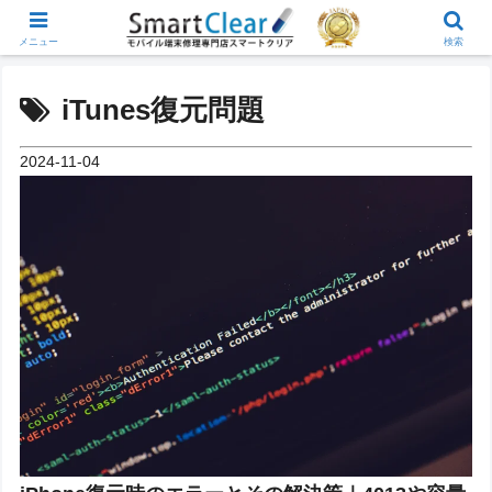
メニュー
検索
iTunes復元問題
2024-11-04