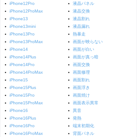
iPhone12Pro
液晶パネル
iPhone12ProMax
液晶交換
iPhone13
液晶割れ
iPhone13mini
液晶漏れ
iPhone13Pro
熱暴走
iPhone13ProMax
画面が映らない
iPhone14
画面が白い
iPhone14Plus
画面が真っ暗
iPhone14Pro
画面交換
iPhone14ProMax
画面修理
iPhone15
画面割れ
iPhone15Plus
画面浮き
iPhone15Pro
画面焼け
iPhone15ProMax
画面表示異常
iPhone16
異音
iPhone16Plus
発熱
iPhone16Pro
端末初期化
iPhone16ProMax
背面パネル