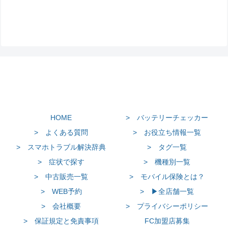
HOME
> バッテリーチェッカー
> よくある質問
> お役立ち情報一覧
> スマホトラブル解決辞典
> タグ一覧
> 症状で探す
> 機種別一覧
> 中古販売一覧
> モバイル保険とは？
> WEB予約
> ▶全店舗一覧
> 会社概要
> プライバシーポリシー
> 保証規定と免責事項
FC加盟店募集