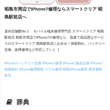
昭島市周辺でiPhone7修理ならスマートクリア 昭
島駅前店へ
道内店舗数No.1 モバイル端末修理専門店 スマートクリア 昭島
駅前店 昭島市周辺でiPhone7の修理なら、迅速で高品質なサービ
スのスマートクリア 昭島駅前店にお任せ！画面割れ、バッテリー
交換、故障修理など対応してい […]
iPhone7バッテリー交換
iPhone7修理
iPhone7液晶交換
iPhone7
画面割れ
iPhone修理昭島
スマホ修理
昭島iPhone修理
東京都昭
島市
辞典