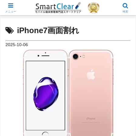
メニュー
検索
iPhone7画面割れ
2025-10-06