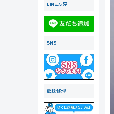
LINE友達
SNS
郵送修理