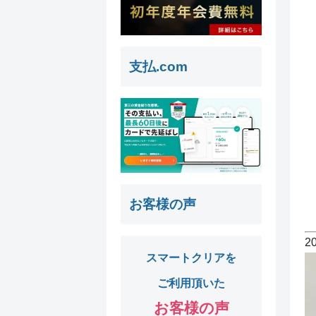
支払.com
お客様の声
2
スマートクリアを
ご利用頂いた
お客様の声