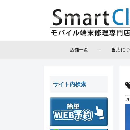
店舗一覧
当店につ
サイト内検索
2