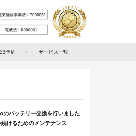
EB予約
サービス一覧
5 Proのバッテリー交換を行いました
い続けるためのメンテナンス