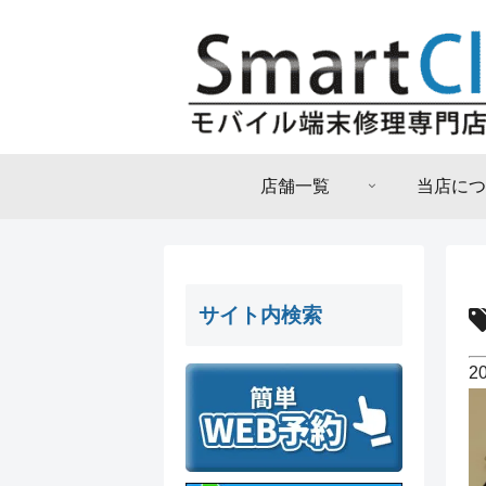
店舗一覧
当店につ
サイト内検索
2