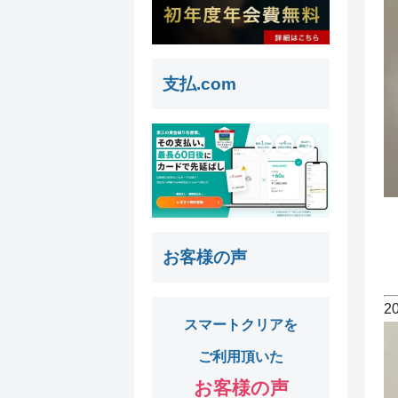
支払.com
お客様の声
2
スマートクリアを
ご利用頂いた
お客様の声