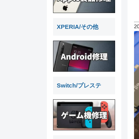
XPERIA/その他
2
Switch/プレステ