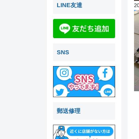
LINE友達
2
SNS
郵送修理