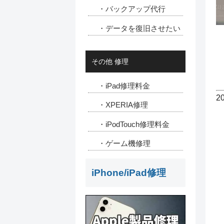
・バックアップ代行
・データを復旧させたい
その他 修理
・iPad修理料金
2
・XPERIA修理
・iPodTouch修理料金
・ゲーム機修理
iPhone/iPad修理