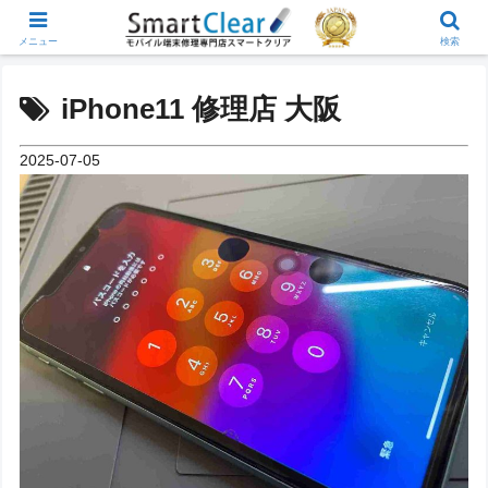
メニュー
検索
iPhone11 修理店 大阪
2025-07-05