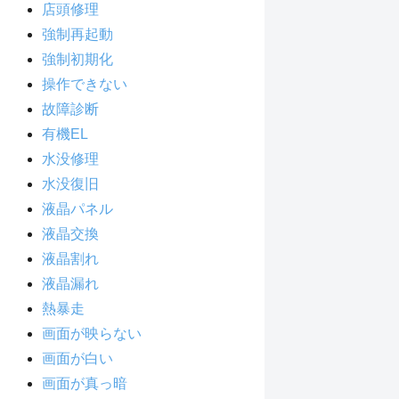
店頭修理
強制再起動
強制初期化
操作できない
故障診断
有機EL
水没修理
水没復旧
液晶パネル
液晶交換
液晶割れ
液晶漏れ
熱暴走
画面が映らない
画面が白い
画面が真っ暗