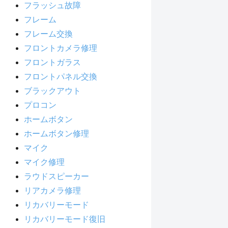
フラッシュ故障
フレーム
フレーム交換
フロントカメラ修理
フロントガラス
フロントパネル交換
ブラックアウト
プロコン
ホームボタン
ホームボタン修理
マイク
マイク修理
ラウドスピーカー
リアカメラ修理
リカバリーモード
リカバリーモード復旧