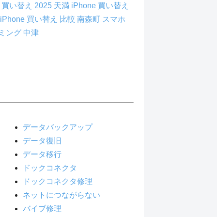
ne 買い替え 2025 天満
iPhone 買い替え
iPhone 買い替え 比較 南森町
スマホ
ミング 中津
データバックアップ
データ復旧
データ移行
ドックコネクタ
ドックコネクタ修理
ネットにつながらない
バイブ修理