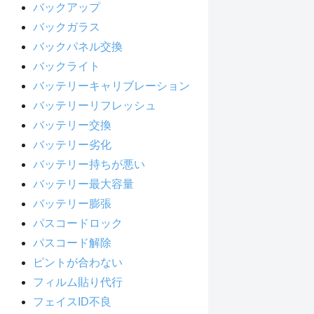
バックアップ
バックガラス
バックパネル交換
バックライト
バッテリーキャリブレーション
バッテリーリフレッシュ
バッテリー交換
バッテリー劣化
バッテリー持ちが悪い
バッテリー最大容量
バッテリー膨張
パスコードロック
パスコード解除
ピントが合わない
フィルム貼り代行
フェイスID不良