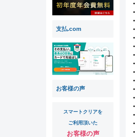
支払.com
お客様の声
スマートクリアを
ご利用頂いた
お客様の声