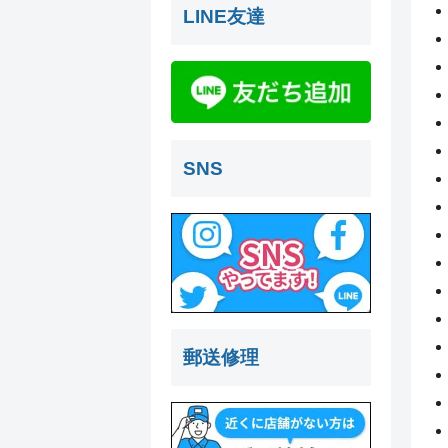
LINE友達
SNS
郵送修理