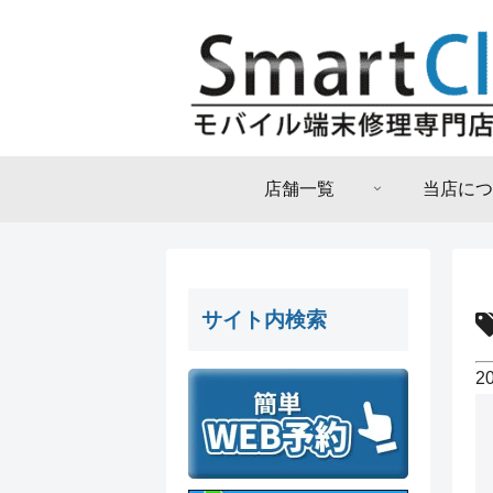
店舗一覧
当店につ
サイト内検索
2