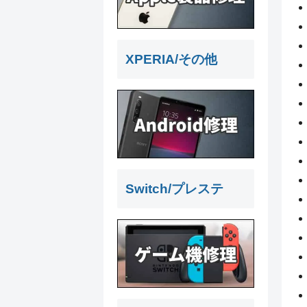
XPERIA/その他
Switch/プレステ