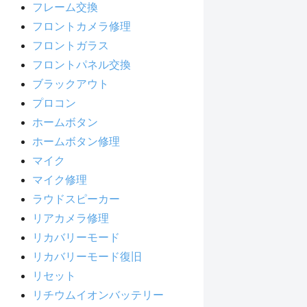
フレーム交換
フロントカメラ修理
フロントガラス
フロントパネル交換
ブラックアウト
プロコン
ホームボタン
ホームボタン修理
マイク
マイク修理
ラウドスピーカー
リアカメラ修理
リカバリーモード
リカバリーモード復旧
リセット
リチウムイオンバッテリー