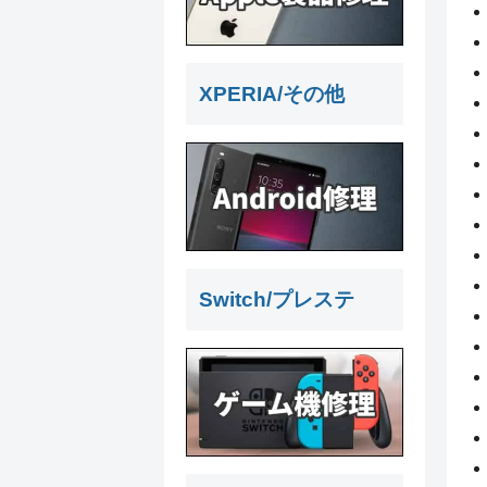
XPERIA/その他
Switch/プレステ