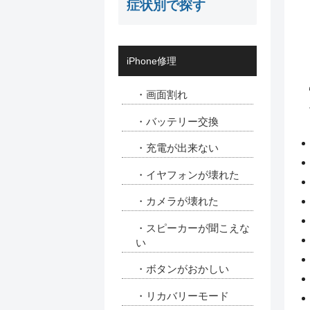
症状別で探す
iPhone修理
・画面割れ
・バッテリー交換
・充電が出来ない
・イヤフォンが壊れた
・カメラが壊れた
・スピーカーが聞こえな
い
・ボタンがおかしい
・リカバリーモード