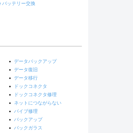
ne バッテリー交換
データバックアップ
データ復旧
データ移行
ドックコネクタ
ドックコネクタ修理
ネットにつながらない
バイブ修理
バックアップ
バックガラス