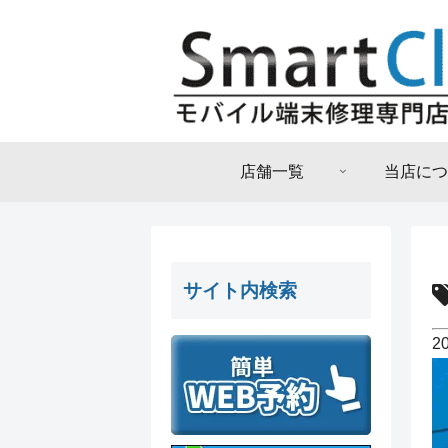
店舗一覧
当店につ
サイト内検索
2