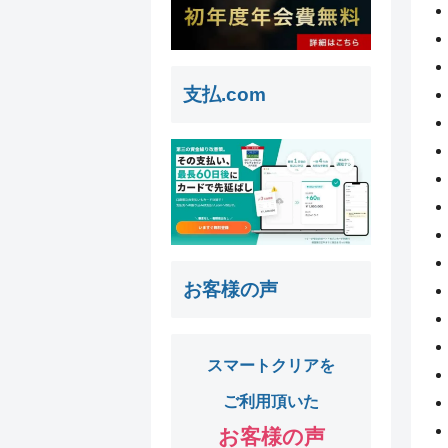
支払.com
お客様の声
スマートクリアを
ご利用頂いた
お客様の声