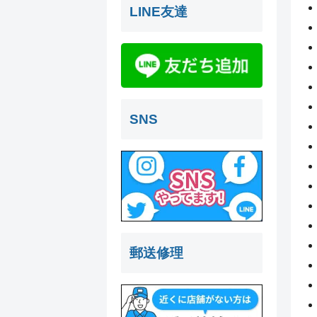
LINE友達
SNS
郵送修理