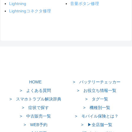
Lightning
音量ボタン修理
Lightningコネクタ修理
HOME
> バッテリーチェッカー
> よくある質問
> お役立ち情報一覧
> スマホトラブル解決辞典
> タグ一覧
> 症状で探す
> 機種別一覧
> 中古販売一覧
> モバイル保険とは？
> WEB予約
> ▶全店舗一覧