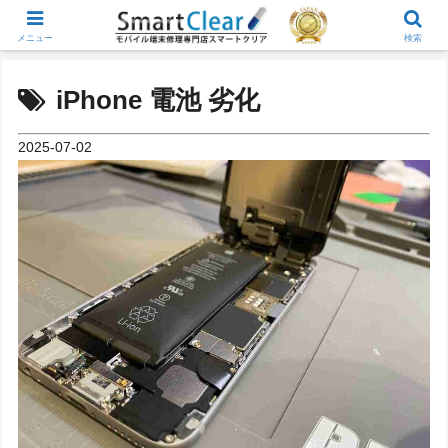
メニュー
検索
iPhone 電池 劣化
2025-07-02