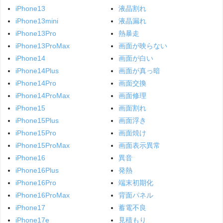
iPhone13
液晶割れ
iPhone13mini
液晶漏れ
iPhone13Pro
熱暴走
iPhone13ProMax
画面が映らない
iPhone14
画面が白い
iPhone14Plus
画面が真っ暗
iPhone14Pro
画面交換
iPhone14ProMax
画面修理
iPhone15
画面割れ
iPhone15Plus
画面浮き
iPhone15Pro
画面焼け
iPhone15ProMax
画面表示異常
iPhone16
異音
iPhone16Plus
発熱
iPhone16Pro
端末初期化
iPhone16ProMax
背面パネル
iPhone17
蓄電不良
iPhone17e
見積もり