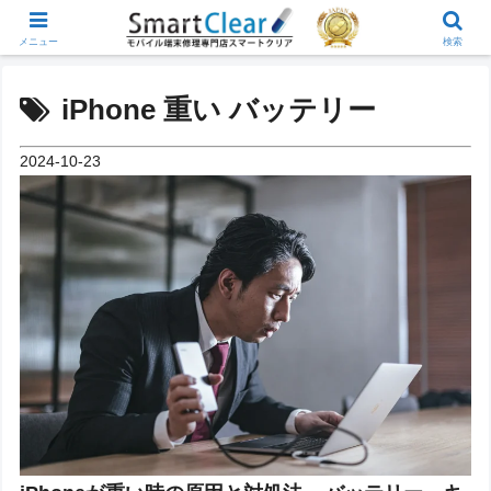
メニュー
検索
iPhone 重い バッテリー
2024-10-23