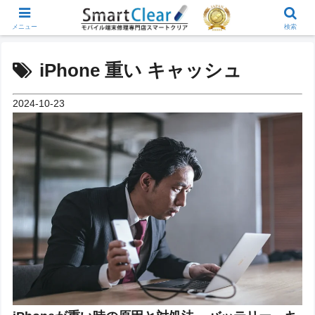
メニュー
検索
iPhone 重い キャッシュ
2024-10-23