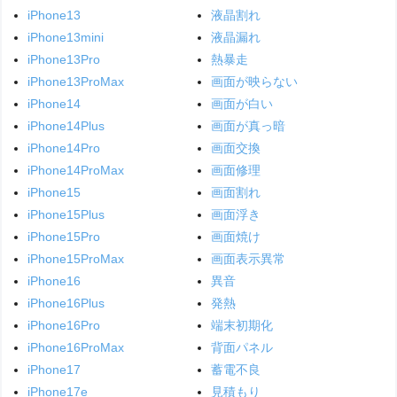
iPhone13
液晶割れ
iPhone13mini
液晶漏れ
iPhone13Pro
熱暴走
iPhone13ProMax
画面が映らない
iPhone14
画面が白い
iPhone14Plus
画面が真っ暗
iPhone14Pro
画面交換
iPhone14ProMax
画面修理
iPhone15
画面割れ
iPhone15Plus
画面浮き
iPhone15Pro
画面焼け
iPhone15ProMax
画面表示異常
iPhone16
異音
iPhone16Plus
発熱
iPhone16Pro
端末初期化
iPhone16ProMax
背面パネル
iPhone17
蓄電不良
iPhone17e
見積もり