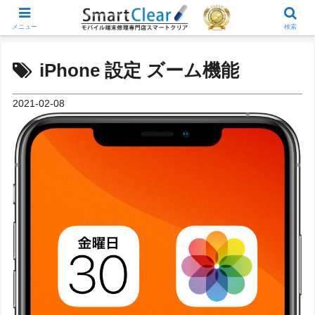
メニュー
検索
iPhone 設定 ズーム機能
2021-02-08