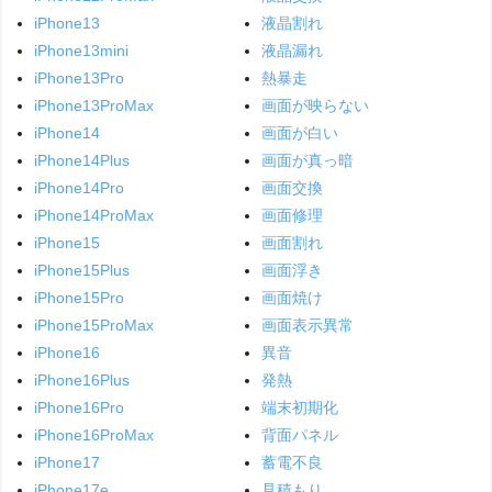
iPhone13
液晶割れ
iPhone13mini
液晶漏れ
iPhone13Pro
熱暴走
iPhone13ProMax
画面が映らない
iPhone14
画面が白い
iPhone14Plus
画面が真っ暗
iPhone14Pro
画面交換
iPhone14ProMax
画面修理
iPhone15
画面割れ
iPhone15Plus
画面浮き
iPhone15Pro
画面焼け
iPhone15ProMax
画面表示異常
iPhone16
異音
iPhone16Plus
発熱
iPhone16Pro
端末初期化
iPhone16ProMax
背面パネル
iPhone17
蓄電不良
iPhone17e
見積もり