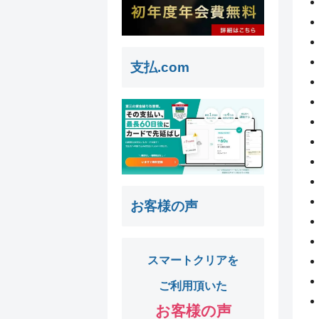
支払.com
お客様の声
スマートクリアを
ご利用頂いた
お客様の声