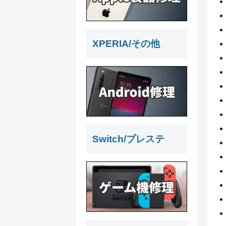
XPERIA/その他
Switch/プレステ