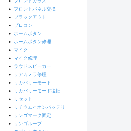
フロントガラス
フロントパネル交換
ブラックアウト
プロコン
ホームボタン
ホームボタン修理
マイク
マイク修理
ラウドスピーカー
リアカメラ修理
リカバリーモード
リカバリーモード復旧
リセット
リチウムイオンバッテリー
リンゴマーク固定
リンゴループ