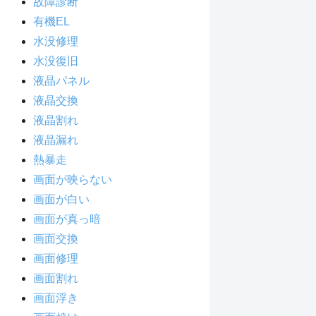
故障診断
有機EL
水没修理
水没復旧
液晶パネル
液晶交換
液晶割れ
液晶漏れ
熱暴走
画面が映らない
画面が白い
画面が真っ暗
画面交換
画面修理
画面割れ
画面浮き