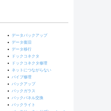
データバックアップ
データ復旧
データ移行
ドックコネクタ
ドックコネクタ修理
ネットにつながらない
バイブ修理
バックアップ
バックガラス
バックパネル交換
バックライト