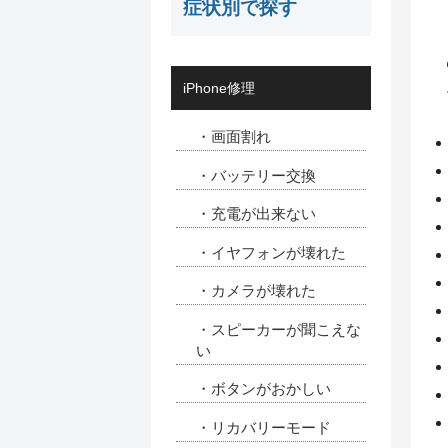
症状別で探す
iPhone修理
・画面割れ
・バッテリー交換
・充電が出来ない
・イヤフォンが壊れた
・カメラが壊れた
・スピーカーが聞こえな
い
・ボタンがおかしい
・リカバリーモード