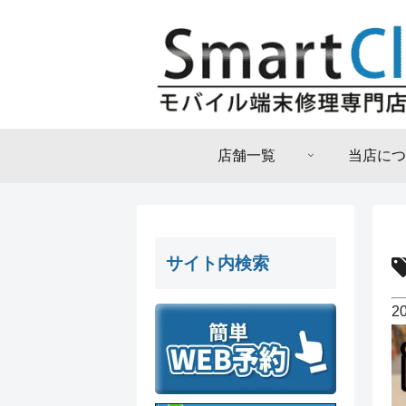
店舗一覧
当店につ
サイト内検索
2