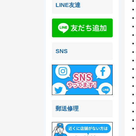
LINE友達
SNS
郵送修理