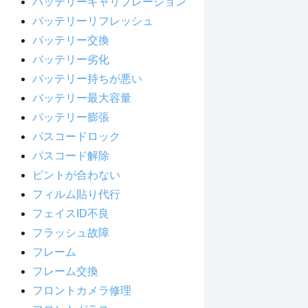
バッテリーキャリブレーション
バッテリーリフレッシュ
バッテリー交換
バッテリー劣化
バッテリー持ちが悪い
バッテリー最大容量
バッテリー膨張
パスコードロック
パスコード解除
ピントが合わない
フィルム貼り代行
フェイスID不良
フラッシュ故障
フレーム
フレーム交換
フロントカメラ修理