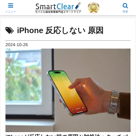
メニュー
検索
iPhone 反応しない 原因
2024-10-26