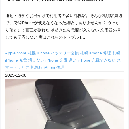
通勤・通学やお出かけで利用者の多い札幌駅。そんな札幌駅周辺
で、突然iPhoneが使えなくなった経験はありませんか？ うっか
り落として画面が割れた 朝起きたら電源が入らない 充電器を挿
しても反応しない 実はこれらのトラブル […]
Apple Store 札幌
iPhone バッテリー交換 札幌
iPhone 修理 札幌
iPhone 充電 増えない
iPhone 充電 遅い
iPhone 充電できない
ス
マートクリア
札幌駅 iPhone修理
2025-12-08