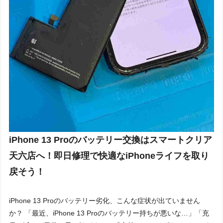
iPhone 13 Proのバッテリー交換はスマートクリア
天六店へ！即日修理で快適なiPhoneライフを取り
戻そう！
iPhone 13 Proのバッテリー劣化、こんな症状が出ていません
か？ 「最近、iPhone 13 Proのバッテリー持ちが悪いな…」「充