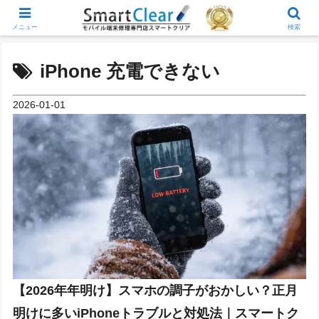
メニュー
検索
iPhone 充電できない
2026-01-01
【2026年年明け】スマホの調子がおかしい？正月
明けに多いiPhoneトラブルと対処法｜スマートク