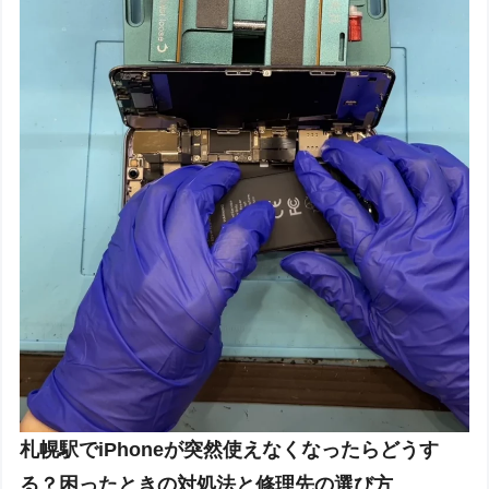
札幌駅でiPhoneが突然使えなくなったらどうす
る？困ったときの対処法と修理先の選び方