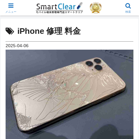
メニュー
検索
iPhone 修理 料金
2025-04-06