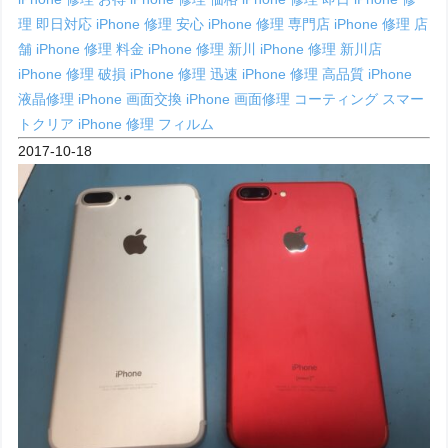
理 即日対応
iPhone 修理 安心
iPhone 修理 専門店
iPhone 修理 店
舗
iPhone 修理 料金
iPhone 修理 新川
iPhone 修理 新川店
iPhone 修理 破損
iPhone 修理 迅速
iPhone 修理 高品質
iPhone
液晶修理
iPhone 画面交換
iPhone 画面修理
コーティング
スマー
トクリア iPhone 修理
フィルム
2017-10-18