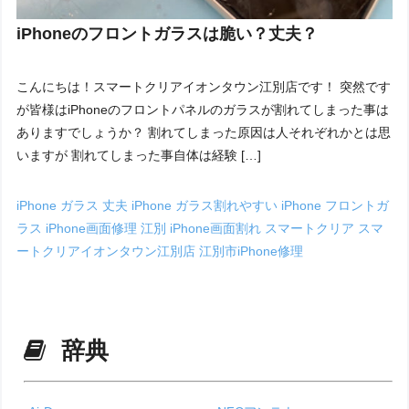
iPhoneのフロントガラスは脆い？丈夫？
こんにちは！スマートクリアイオンタウン江別店です！ 突然です
が皆様はiPhoneのフロントパネルのガラスが割れてしまった事は
ありますでしょうか？ 割れてしまった原因は人それぞれかとは思
いますが 割れてしまった事自体は経験 […]
iPhone ガラス 丈夫
iPhone ガラス割れやすい
iPhone フロントガ
ラス
iPhone画面修理 江別
iPhone画面割れ
スマートクリア
スマ
ートクリアイオンタウン江別店
江別市iPhone修理
辞典