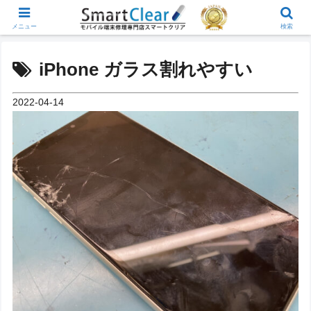
メニュー
検索
iPhone ガラス割れやすい
2022-04-14