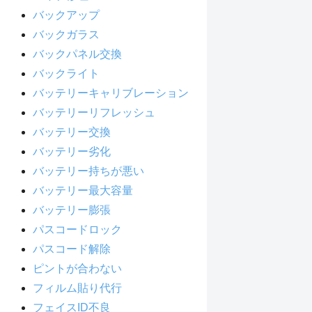
バックアップ
バックガラス
バックパネル交換
バックライト
バッテリーキャリブレーション
バッテリーリフレッシュ
バッテリー交換
バッテリー劣化
バッテリー持ちが悪い
バッテリー最大容量
バッテリー膨張
パスコードロック
パスコード解除
ピントが合わない
フィルム貼り代行
フェイスID不良