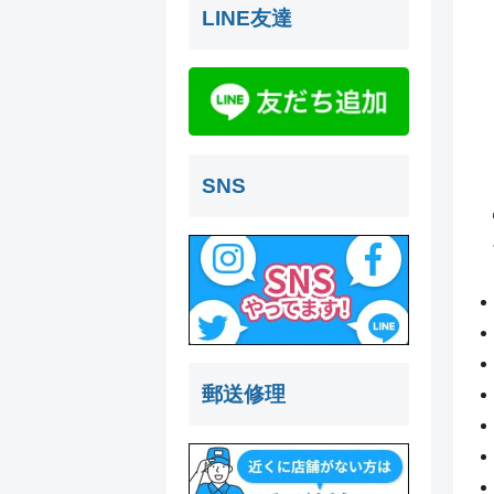
LINE友達
SNS
郵送修理