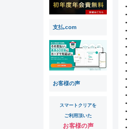
支払.com
お客様の声
スマートクリアを
ご利用頂いた
お客様の声