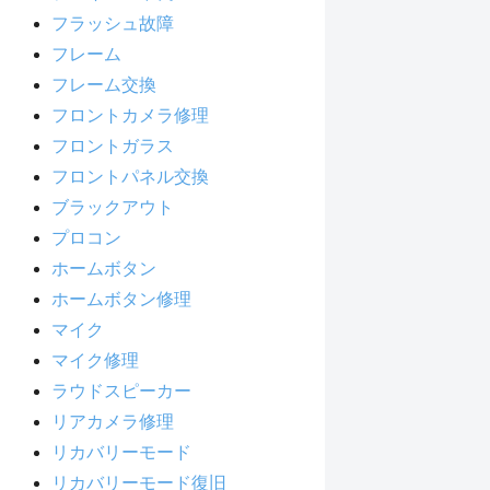
フラッシュ故障
フレーム
フレーム交換
フロントカメラ修理
フロントガラス
フロントパネル交換
ブラックアウト
プロコン
ホームボタン
ホームボタン修理
マイク
マイク修理
ラウドスピーカー
リアカメラ修理
リカバリーモード
リカバリーモード復旧