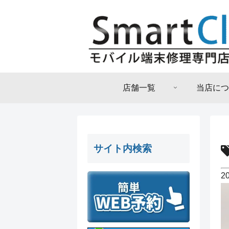
店舗一覧
当店につ
サイト内検索
2