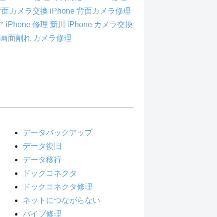
e 背面カメラ交換
iPhone 背面カメラ修理
iPhone 修理
新川 iPhone カメラ交換
画面割れ カメラ修理
データバックアップ
データ復旧
データ移行
ドックコネクタ
ドックコネクタ修理
ネットにつながらない
バイブ修理