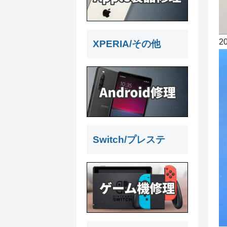
2
XPERIA/その他
Switch/プレステ