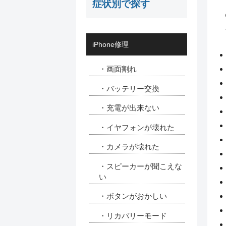
症状別で探す
iPhone修理
・画面割れ
・バッテリー交換
・充電が出来ない
・イヤフォンが壊れた
・カメラが壊れた
・スピーカーが聞こえな
い
・ボタンがおかしい
・リカバリーモード