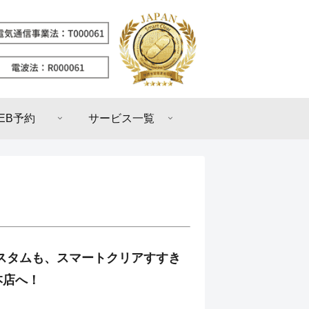
EB予約
サービス一覧
のカスタムも、スマートクリアすすき
本店へ！