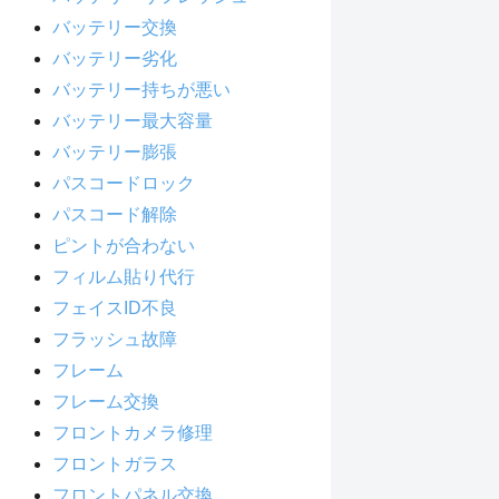
バッテリー交換
バッテリー劣化
バッテリー持ちが悪い
バッテリー最大容量
バッテリー膨張
パスコードロック
パスコード解除
ピントが合わない
フィルム貼り代行
フェイスID不良
フラッシュ故障
フレーム
フレーム交換
フロントカメラ修理
フロントガラス
フロントパネル交換