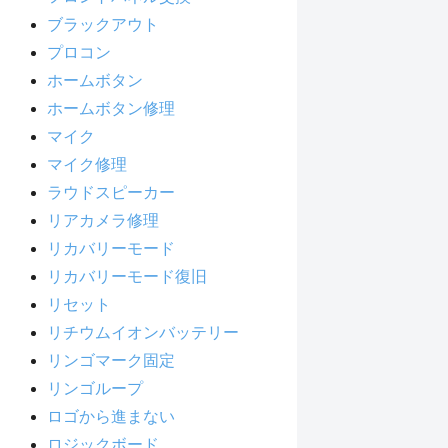
ブラックアウト
プロコン
ホームボタン
ホームボタン修理
マイク
マイク修理
ラウドスピーカー
リアカメラ修理
リカバリーモード
リカバリーモード復旧
リセット
リチウムイオンバッテリー
リンゴマーク固定
リンゴループ
ロゴから進まない
ロジックボード