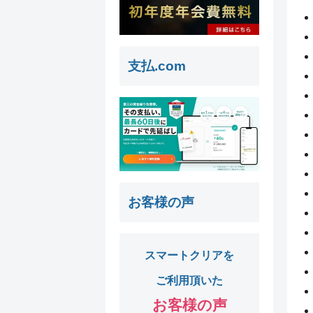
支払.com
お客様の声
スマートクリアを
ご利用頂いた
お客様の声