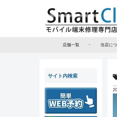
店舗一覧
当店につ
サイト内検索
2