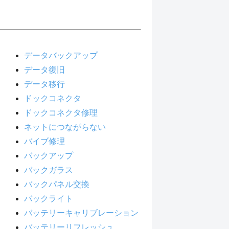
データバックアップ
データ復旧
データ移行
ドックコネクタ
ドックコネクタ修理
ネットにつながらない
バイブ修理
バックアップ
バックガラス
バックパネル交換
バックライト
バッテリーキャリブレーション
バッテリーリフレッシュ