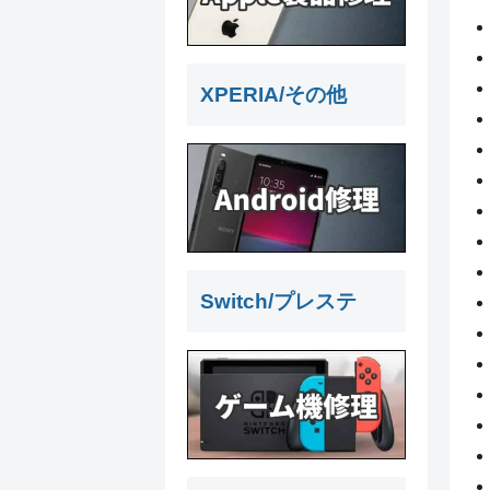
XPERIA/その他
Switch/プレステ