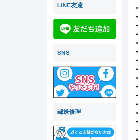
LINE友達
SNS
郵送修理