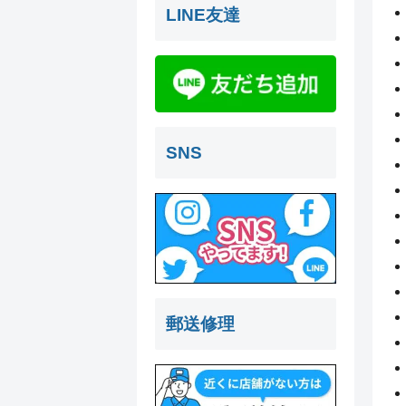
LINE友達
SNS
郵送修理