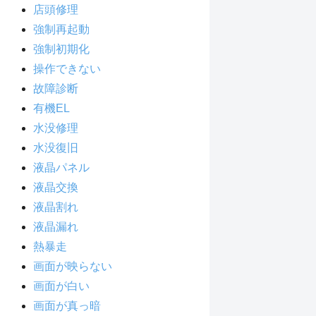
店頭修理
強制再起動
強制初期化
操作できない
故障診断
有機EL
水没修理
水没復旧
液晶パネル
液晶交換
液晶割れ
液晶漏れ
熱暴走
画面が映らない
画面が白い
画面が真っ暗