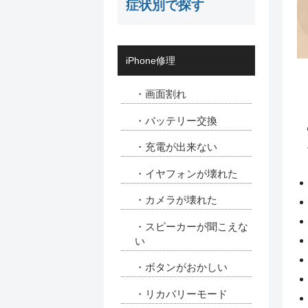
症状別で探す
iPhone修理
・画面割れ
・バッテリー交換
・充電が出来ない
・イヤフォンが壊れた
・カメラが壊れた
・スピーカーが聞こえな
い
・ボタンがおかしい
・リカバリーモード