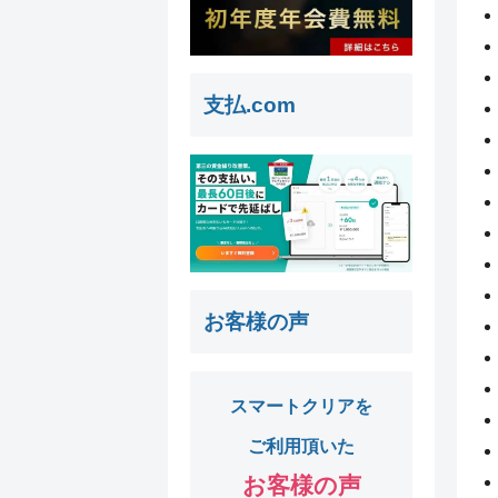
支払.com
お客様の声
スマートクリアを
ご利用頂いた
お客様の声