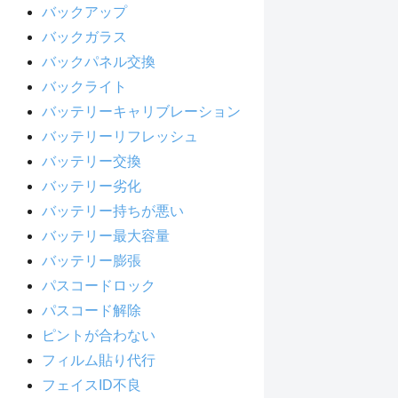
バックアップ
バックガラス
バックパネル交換
バックライト
バッテリーキャリブレーション
バッテリーリフレッシュ
バッテリー交換
バッテリー劣化
バッテリー持ちが悪い
バッテリー最大容量
バッテリー膨張
パスコードロック
パスコード解除
ピントが合わない
フィルム貼り代行
フェイスID不良