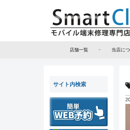
店舗一覧
当店につ
サイト内検索
2