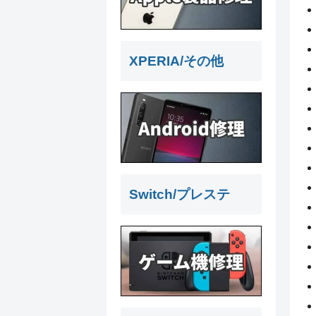
XPERIA/その他
Switch/プレステ