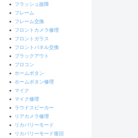
フラッシュ故障
フレーム
フレーム交換
フロントカメラ修理
フロントガラス
フロントパネル交換
ブラックアウト
プロコン
ホームボタン
ホームボタン修理
マイク
マイク修理
ラウドスピーカー
リアカメラ修理
リカバリーモード
リカバリーモード復旧