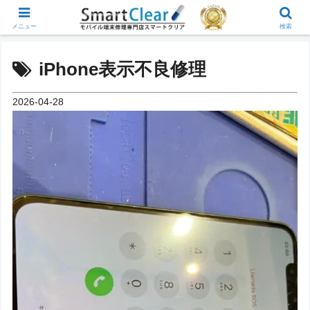
メニュー
検索
iPhone表示不良修理
2026-04-28