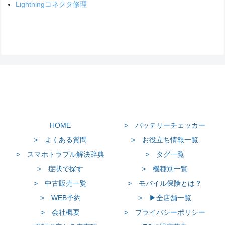
Lightningコネクタ修理
HOME
> バッテリーチェッカー
> よくある質問
> お役立ち情報一覧
> スマホトラブル解決辞典
> タグ一覧
> 症状で探す
> 機種別一覧
> 中古販売一覧
> モバイル保険とは？
> WEB予約
> ▶全店舗一覧
> 会社概要
> プライバシーポリシー