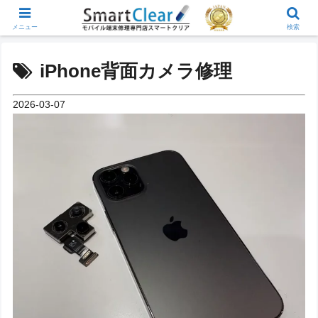
メニュー
検索
iPhone背面カメラ修理
2026-03-07