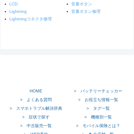
LCD
音量ボタン
Lightning
音量ボタン修理
Lightningコネクタ修理
HOME
> バッテリーチェッカー
> よくある質問
> お役立ち情報一覧
> スマホトラブル解決辞典
> タグ一覧
> 症状で探す
> 機種別一覧
> 中古販売一覧
> モバイル保険とは？