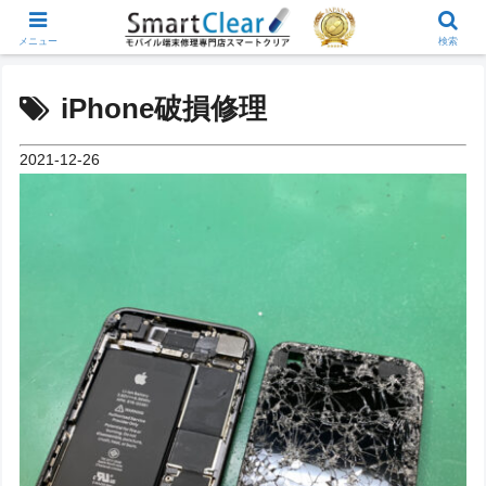
メニュー
検索
iPhone破損修理
2021-12-26