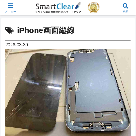
メニュー
検索
iPhone画面縦線
2026-03-30