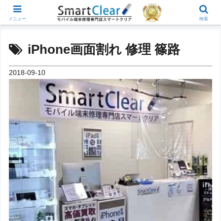
メニュー
検索
iPhone画面割れ 修理 篠路
2018-09-10