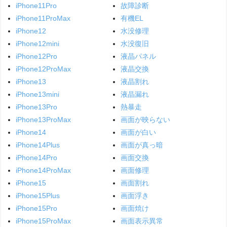
iPhone11Pro
故障診断
iPhone11ProMax
有機EL
iPhone12
水没修理
iPhone12mini
水没復旧
iPhone12Pro
液晶パネル
iPhone12ProMax
液晶交換
iPhone13
液晶割れ
iPhone13mini
液晶漏れ
iPhone13Pro
熱暴走
iPhone13ProMax
画面が映らない
iPhone14
画面が白い
iPhone14Plus
画面が真っ暗
iPhone14Pro
画面交換
iPhone14ProMax
画面修理
iPhone15
画面割れ
iPhone15Plus
画面浮き
iPhone15Pro
画面焼け
iPhone15ProMax
画面表示異常