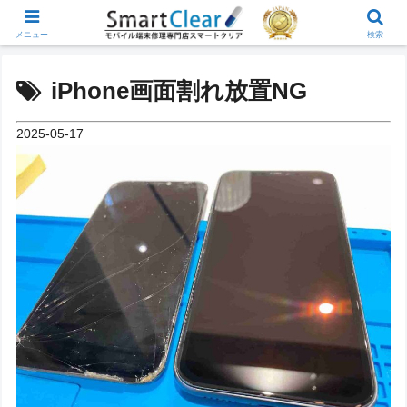
メニュー
検索
iPhone画面割れ放置NG
2025-05-17