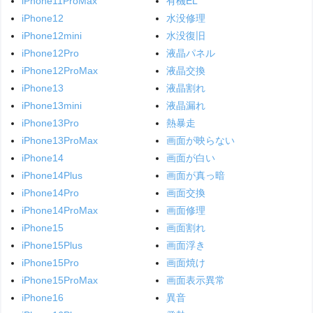
iPhone11ProMax
有機EL
iPhone12
水没修理
iPhone12mini
水没復旧
iPhone12Pro
液晶パネル
iPhone12ProMax
液晶交換
iPhone13
液晶割れ
iPhone13mini
液晶漏れ
iPhone13Pro
熱暴走
iPhone13ProMax
画面が映らない
iPhone14
画面が白い
iPhone14Plus
画面が真っ暗
iPhone14Pro
画面交換
iPhone14ProMax
画面修理
iPhone15
画面割れ
iPhone15Plus
画面浮き
iPhone15Pro
画面焼け
iPhone15ProMax
画面表示異常
iPhone16
異音