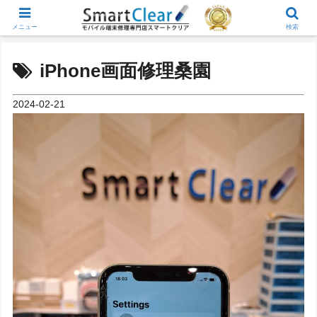
メニュー
検索
iPhone画面修理桑園
2024-02-21