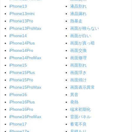
iPhone13
液晶割れ
iPhone13mini
液晶漏れ
iPhone13Pro
熱暴走
iPhone13ProMax
画面が映らない
iPhone14
画面が白い
iPhone14Plus
画面が真っ暗
iPhone14Pro
画面交換
iPhone14ProMax
画面修理
iPhone15
画面割れ
iPhone15Plus
画面浮き
iPhone15Pro
画面焼け
iPhone15ProMax
画面表示異常
iPhone16
異音
iPhone16Plus
発熱
iPhone16Pro
端末初期化
iPhone16ProMax
背面パネル
iPhone17
蓄電不良
iPhone17e
見積もり