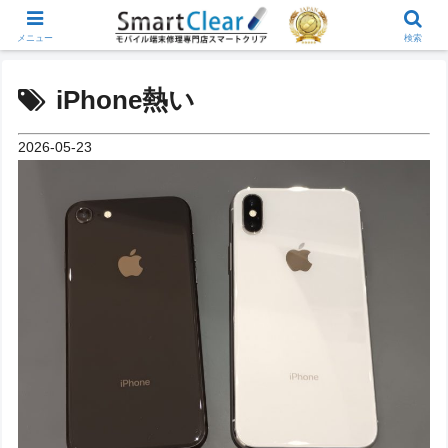
メニュー
検索
iPhone熱い
2026-05-23