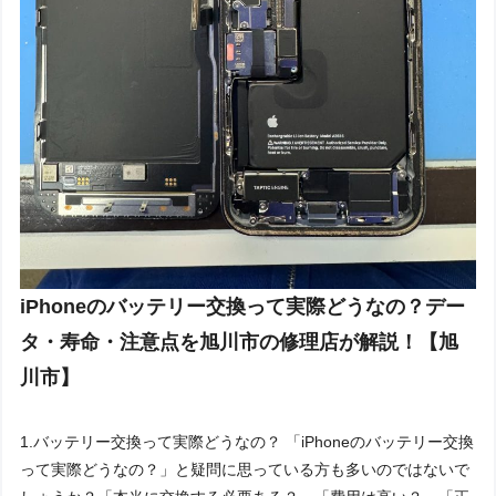
iPhoneのバッテリー交換って実際どうなの？デー
タ・寿命・注意点を旭川市の修理店が解説！【旭
川市】
1.バッテリー交換って実際どうなの？ 「iPhoneのバッテリー交換
って実際どうなの？」と疑問に思っている方も多いのではないで