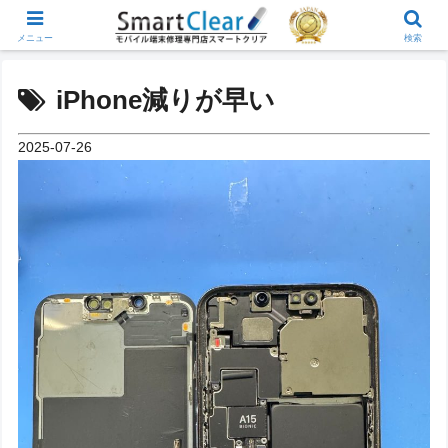
メニュー
検索
iPhone減りが早い
2025-07-26