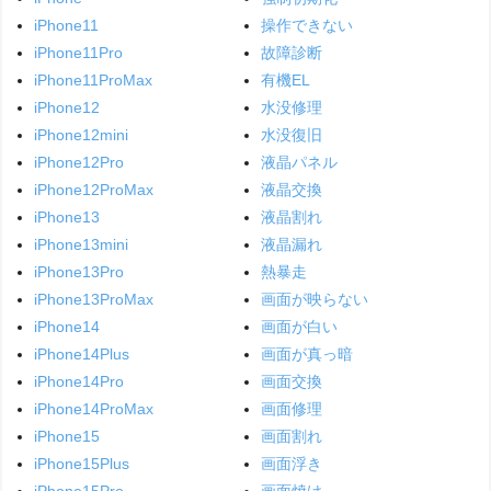
iPhone11
操作できない
iPhone11Pro
故障診断
iPhone11ProMax
有機EL
iPhone12
水没修理
iPhone12mini
水没復旧
iPhone12Pro
液晶パネル
iPhone12ProMax
液晶交換
iPhone13
液晶割れ
iPhone13mini
液晶漏れ
iPhone13Pro
熱暴走
iPhone13ProMax
画面が映らない
iPhone14
画面が白い
iPhone14Plus
画面が真っ暗
iPhone14Pro
画面交換
iPhone14ProMax
画面修理
iPhone15
画面割れ
iPhone15Plus
画面浮き
iPhone15Pro
画面焼け