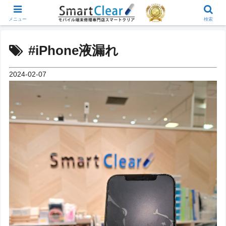
メニュー
検索
#iPhone液漏れ
2024-02-07