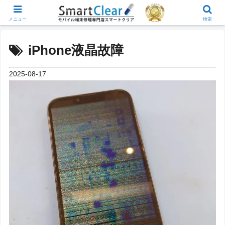
メニュー
検索
iPhone液晶故障
2025-08-17