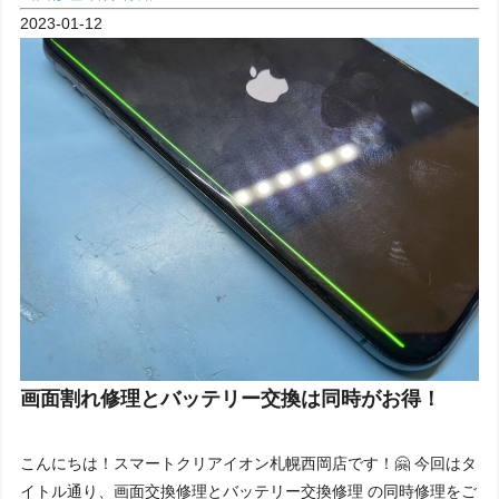
2023-01-12
画面割れ修理とバッテリー交換は同時がお得！
こんにちは！スマートクリアイオン札幌西岡店です！🤗 今回はタ
イトル通り、画面交換修理とバッテリー交換修理 の同時修理をご