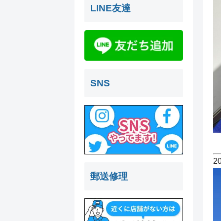
LINE友達
SNS
2
郵送修理