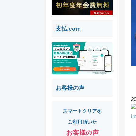
支払.com
お客様の声
2
スマートクリアを
ご利用頂いた
お客様の声