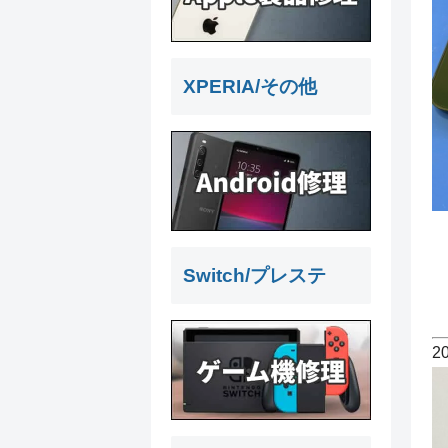
XPERIA/その他
Switch/プレステ
2