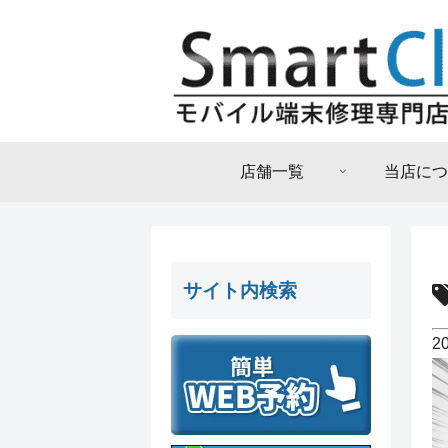
店舗一覧
当店につ
サイト内検索
2