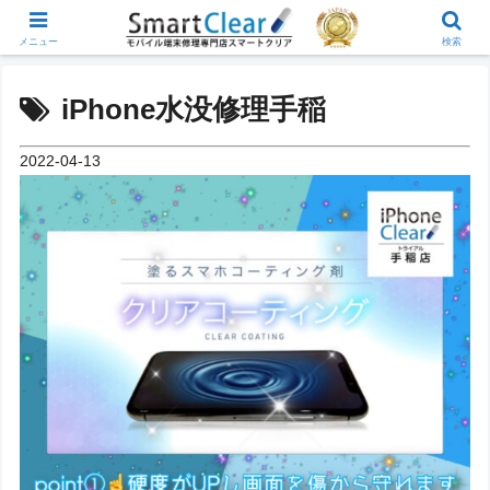
メニュー
検索
iPhone水没修理手稲
2022-04-13