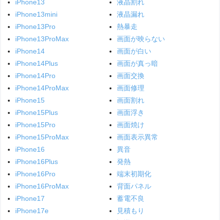
iPhone13
液晶割れ
iPhone13mini
液晶漏れ
iPhone13Pro
熱暴走
iPhone13ProMax
画面が映らない
iPhone14
画面が白い
iPhone14Plus
画面が真っ暗
iPhone14Pro
画面交換
iPhone14ProMax
画面修理
iPhone15
画面割れ
iPhone15Plus
画面浮き
iPhone15Pro
画面焼け
iPhone15ProMax
画面表示異常
iPhone16
異音
iPhone16Plus
発熱
iPhone16Pro
端末初期化
iPhone16ProMax
背面パネル
iPhone17
蓄電不良
iPhone17e
見積もり