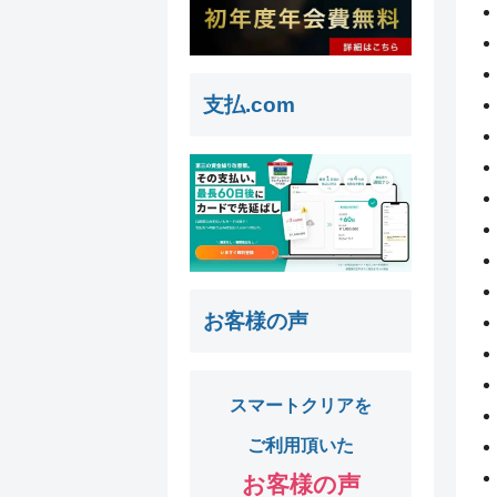
支払.com
お客様の声
スマートクリアを
ご利用頂いた
お客様の声