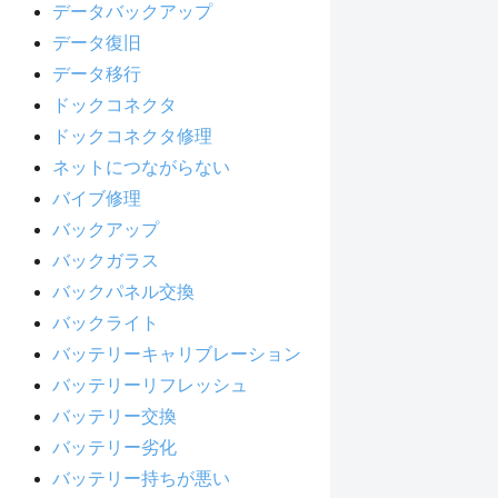
データバックアップ
データ復旧
データ移行
ドックコネクタ
ドックコネクタ修理
ネットにつながらない
バイブ修理
バックアップ
バックガラス
バックパネル交換
バックライト
バッテリーキャリブレーション
バッテリーリフレッシュ
バッテリー交換
バッテリー劣化
バッテリー持ちが悪い