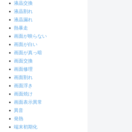
液晶交換
液晶割れ
液晶漏れ
熱暴走
画面が映らない
画面が白い
画面が真っ暗
画面交換
画面修理
画面割れ
画面浮き
画面焼け
画面表示異常
異音
発熱
端末初期化