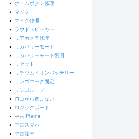
ホームボタン修理
マイク
マイク修理
ラウドスピーカー
リアカメラ修理
リカバリーモード
リカバリーモード復旧
リセット
リチウムイオンバッテリー
リンゴマーク固定
リンゴループ
ロゴから進まない
ロジックボード
中古iPhone
中古スマホ
中古端末