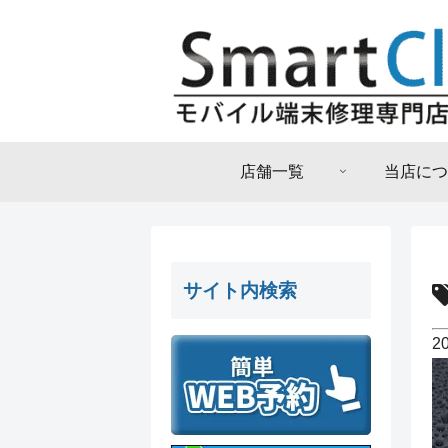
店舗一覧
当店につ
サイト内検索
2