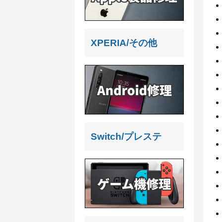
XPERIA/その他
Switch/プレステ