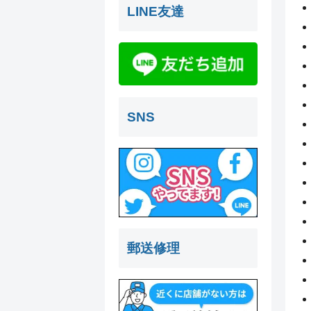
LINE友達
SNS
郵送修理