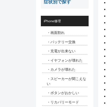
症状別で探す
iPhone修理
・画面割れ
・バッテリー交換
・充電が出来ない
・イヤフォンが壊れた
・カメラが壊れた
・スピーカーが聞こえな
い
・ボタンがおかしい
・リカバリーモード