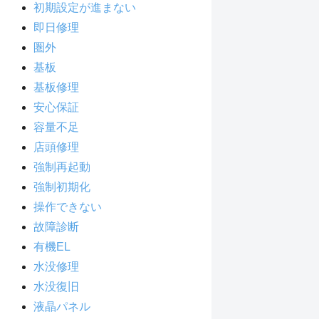
初期設定が進まない
即日修理
圏外
基板
基板修理
安心保証
容量不足
店頭修理
強制再起動
強制初期化
操作できない
故障診断
有機EL
水没修理
水没復旧
液晶パネル