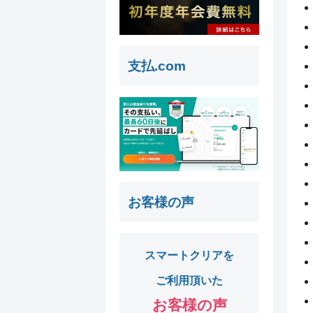
支払.com
お客様の声
スマートクリアを
ご利用頂いた
お客様の声