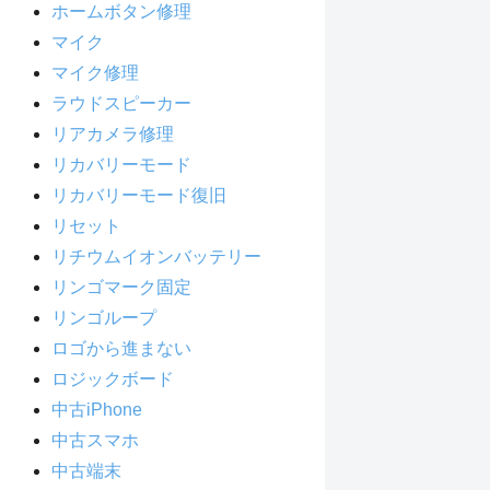
ホームボタン修理
マイク
マイク修理
ラウドスピーカー
リアカメラ修理
リカバリーモード
リカバリーモード復旧
リセット
リチウムイオンバッテリー
リンゴマーク固定
リンゴループ
ロゴから進まない
ロジックボード
中古iPhone
中古スマホ
中古端末