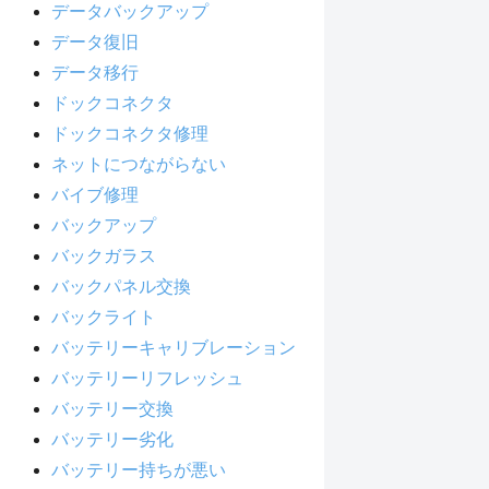
データバックアップ
データ復旧
データ移行
ドックコネクタ
ドックコネクタ修理
ネットにつながらない
バイブ修理
バックアップ
バックガラス
バックパネル交換
バックライト
バッテリーキャリブレーション
バッテリーリフレッシュ
バッテリー交換
バッテリー劣化
バッテリー持ちが悪い