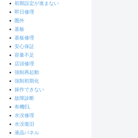
初期設定が進まない
即日修理
圏外
基板
基板修理
安心保証
容量不足
店頭修理
強制再起動
強制初期化
操作できない
故障診断
有機EL
水没修理
水没復旧
液晶パネル