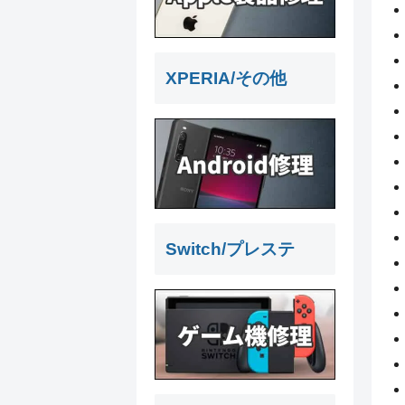
XPERIA/その他
Switch/プレステ