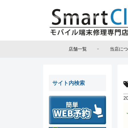
店舗一覧
当店につ
サイト内検索
2