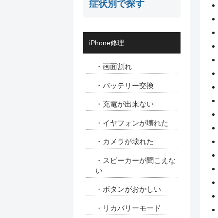
症状別で探す
iPhone修理
・画面割れ
・バッテリー交換
・充電が出来ない
・イヤフォンが壊れた
・カメラが壊れた
・スピーカーが聞こえな
い
・ボタンがおかしい
・リカバリーモード