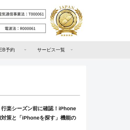
EB予約
サービス一覧
行楽シーズン前に確認！iPhone
対策と「iPhoneを探す」機能の