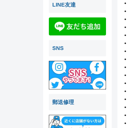
LINE友達
SNS
郵送修理