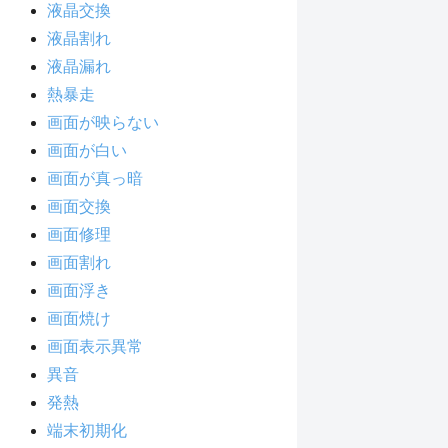
液晶交換
液晶割れ
液晶漏れ
熱暴走
画面が映らない
画面が白い
画面が真っ暗
画面交換
画面修理
画面割れ
画面浮き
画面焼け
画面表示異常
異音
発熱
端末初期化