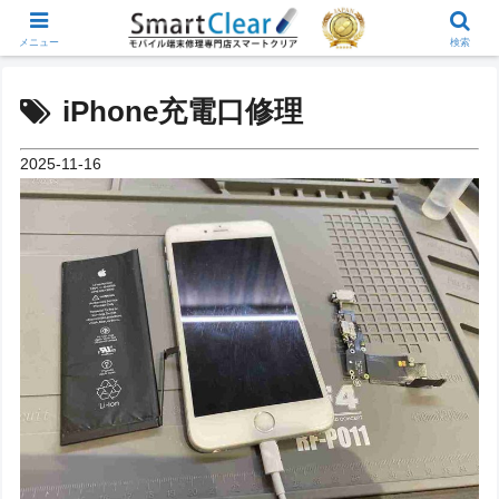
メニュー
検索
iPhone充電口修理
2025-11-16