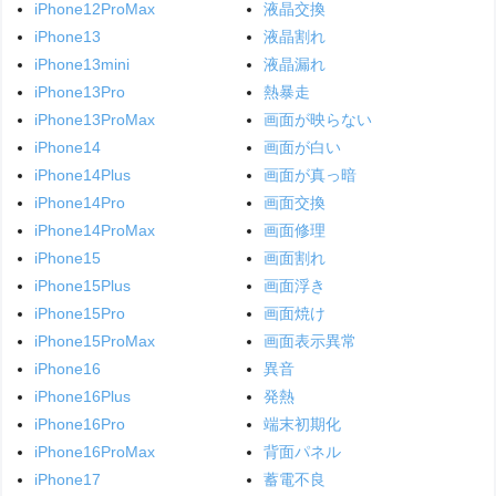
iPhone12ProMax
液晶交換
iPhone13
液晶割れ
iPhone13mini
液晶漏れ
iPhone13Pro
熱暴走
iPhone13ProMax
画面が映らない
iPhone14
画面が白い
iPhone14Plus
画面が真っ暗
iPhone14Pro
画面交換
iPhone14ProMax
画面修理
iPhone15
画面割れ
iPhone15Plus
画面浮き
iPhone15Pro
画面焼け
iPhone15ProMax
画面表示異常
iPhone16
異音
iPhone16Plus
発熱
iPhone16Pro
端末初期化
iPhone16ProMax
背面パネル
iPhone17
蓄電不良