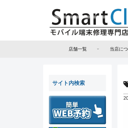
店舗一覧
当店につ
サイト内検索
2