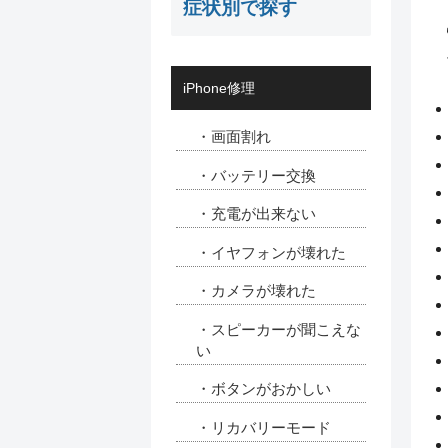
症状別で探す
iPhone修理
・画面割れ
・バッテリー交換
・充電が出来ない
・イヤフォンが壊れた
・カメラが壊れた
・スピーカーが聞こえな
い
・ボタンがおかしい
・リカバリーモード