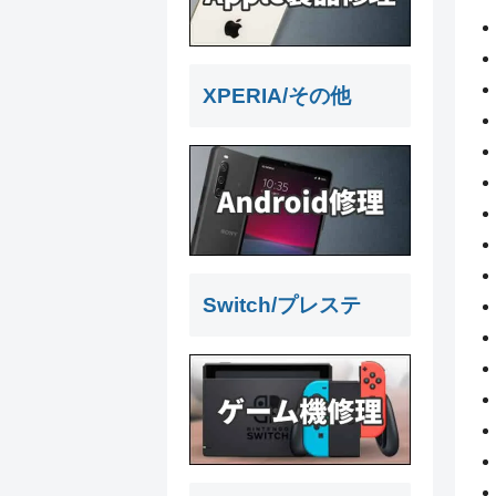
XPERIA/その他
Switch/プレステ