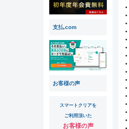
支払.com
お客様の声
スマートクリアを
ご利用頂いた
お客様の声