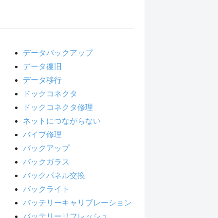
データバックアップ
データ復旧
データ移行
ドックコネクタ
ドックコネクタ修理
ネットにつながらない
バイブ修理
バックアップ
バックガラス
バックパネル交換
バックライト
バッテリーキャリブレーション
バッテリーリフレッシュ