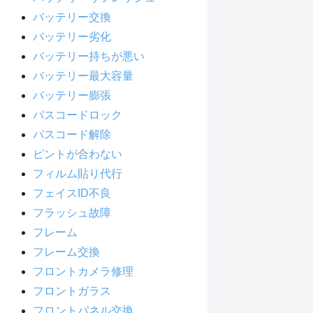
バッテリー交換
バッテリー劣化
バッテリー持ちが悪い
バッテリー最大容量
バッテリー膨張
パスコードロック
パスコード解除
ピントが合わない
フィルム貼り代行
フェイスID不良
フラッシュ故障
フレーム
フレーム交換
フロントカメラ修理
フロントガラス
フロントパネル交換