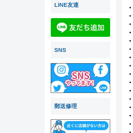
LINE友達
SNS
郵送修理