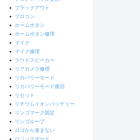
ブラックアウト
プロコン
ホームボタン
ホームボタン修理
マイク
マイク修理
ラウドスピーカー
リアカメラ修理
リカバリーモード
リカバリーモード復旧
リセット
リチウムイオンバッテリー
リンゴマーク固定
リンゴループ
ロゴから進まない
ロジックボード