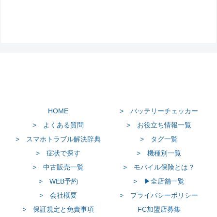
HOME
> バッテリーチェッカー
> よくある質問
> お役立ち情報一覧
> スマホトラブル解決辞典
> タグ一覧
> 症状で探す
> 機種別一覧
> 中古販売一覧
> モバイル保険とは？
> WEB予約
> ▶全店舗一覧
> 会社概要
> プライバシーポリシー
> 保証規定と免責事項
FC加盟店募集