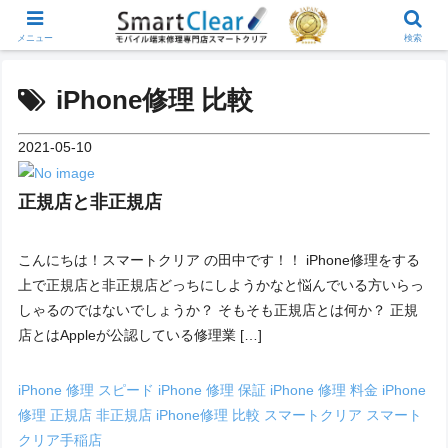
メニュー
検索
iPhone修理 比較
2021-05-10
正規店と非正規店
こんにちは！スマートクリア の田中です！！ iPhone修理をする
上で正規店と非正規店どっちにしようかなと悩んでいる方いらっ
しゃるのではないでしょうか？ そもそも正規店とは何か？ 正規
店とはAppleが公認している修理業 […]
iPhone 修理 スピード
iPhone 修理 保証
iPhone 修理 料金
iPhone
修理 正規店 非正規店
iPhone修理 比較
スマートクリア
スマート
クリア手稲店