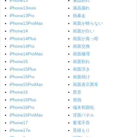
iPhone13
液晶割れ
iPhone13mini
液晶漏れ
iPhone13Pro
熱暴走
iPhone13ProMax
画面が映らない
iPhone14
画面が白い
iPhone14Plus
画面が真っ暗
iPhone14Pro
画面交換
iPhone14ProMax
画面修理
iPhone15
画面割れ
iPhone15Plus
画面浮き
iPhone15Pro
画面焼け
iPhone15ProMax
画面表示異常
iPhone16
異音
iPhone16Plus
発熱
iPhone16Pro
端末初期化
iPhone16ProMax
背面パネル
iPhone17
蓄電不良
iPhone17e
見積もり