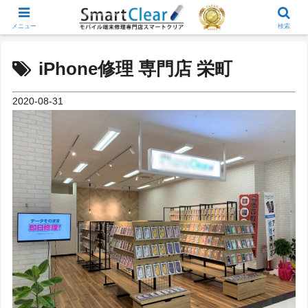
メニュー
検索
iPhone修理 専門店 栄町
2020-08-31