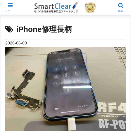
メニュー
検索
iPhone修理長柄
2026-06-09