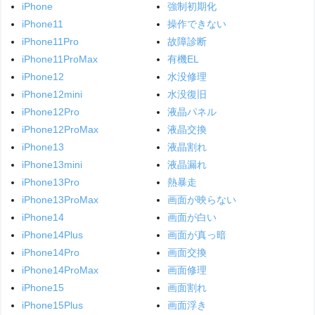
iPhone
強制初期化
iPhone11
操作できない
iPhone11Pro
故障診断
iPhone11ProMax
有機EL
iPhone12
水没修理
iPhone12mini
水没復旧
iPhone12Pro
液晶パネル
iPhone12ProMax
液晶交換
iPhone13
液晶割れ
iPhone13mini
液晶漏れ
iPhone13Pro
熱暴走
iPhone13ProMax
画面が映らない
iPhone14
画面が白い
iPhone14Plus
画面が真っ暗
iPhone14Pro
画面交換
iPhone14ProMax
画面修理
iPhone15
画面割れ
iPhone15Plus
画面浮き