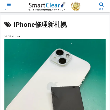
メニュー
検索
iPhone修理新札幌
2026-05-29