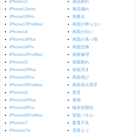
iPhone13
液晶割れ
iPhone13mini
液晶漏れ
iPhone13Pro
熱暴走
iPhone13ProMax
画面が映らない
iPhone14
画面が白い
iPhone14Plus
画面が真っ暗
iPhone14Pro
画面交換
iPhone14ProMax
画面修理
iPhone15
画面割れ
iPhone15Plus
画面浮き
iPhone15Pro
画面焼け
iPhone15ProMax
画面表示異常
iPhone16
異音
iPhone16Plus
発熱
iPhone16Pro
端末初期化
iPhone16ProMax
背面パネル
iPhone17
蓄電不良
iPhone17e
見積もり