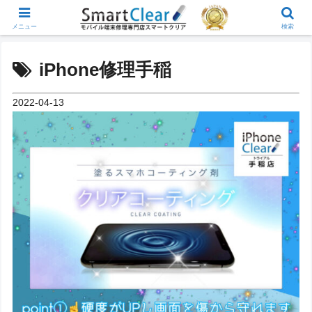
メニュー
検索
iPhone修理手稲
2022-04-13