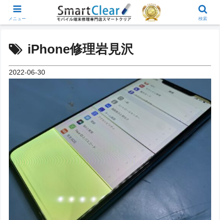
メニュー
検索
iPhone修理岩見沢
2022-06-30