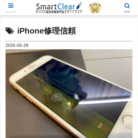
メニュー
検索
iPhone修理信頼
2025-05-28