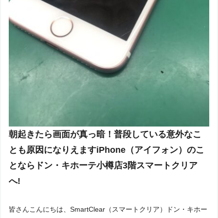
朝起きたら画面が真っ暗！普段している意外なこ
とも原因になりえますiPhone（アイフォン）のこ
とならドン・キホーテ小樽店3階スマートクリア
へ!
皆さんこんにちは、SmartClear（スマートクリア）ドン・キホー