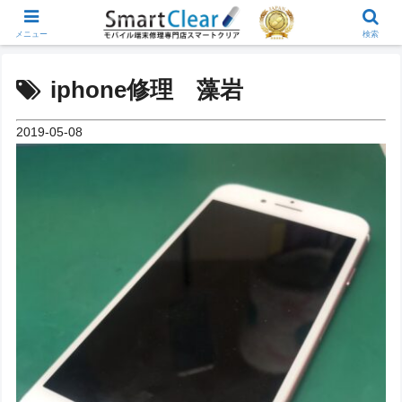
メニュー
検索
iphone修理 藻岩
2019-05-08