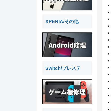
XPERIA/その他
Switch/プレステ