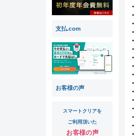
支払.com
お客様の声
スマートクリアを
ご利用頂いた
お客様の声