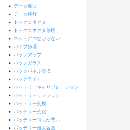
データ復旧
データ移行
ドックコネクタ
ドックコネクタ修理
ネットにつながらない
バイブ修理
バックアップ
バックガラス
バックパネル交換
バックライト
バッテリーキャリブレーション
バッテリーリフレッシュ
バッテリー交換
バッテリー劣化
バッテリー持ちが悪い
バッテリー最大容量