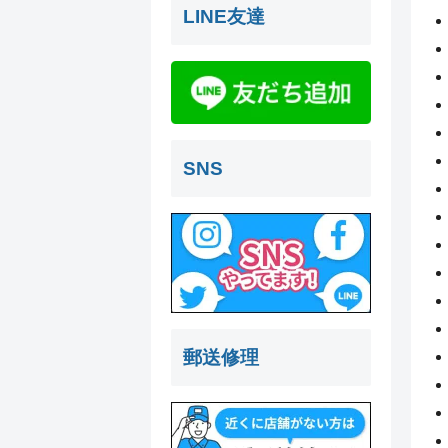
LINE友達
SNS
郵送修理