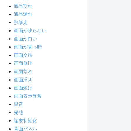
液晶割れ
液晶漏れ
熱暴走
画面が映らない
画面が白い
画面が真っ暗
画面交換
画面修理
画面割れ
画面浮き
画面焼け
画面表示異常
異音
発熱
端末初期化
背面パネル