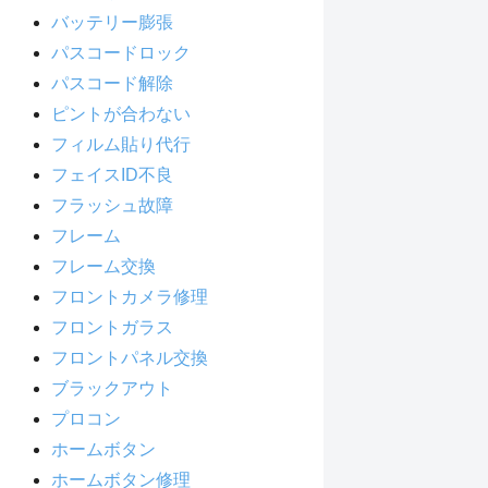
バッテリー膨張
パスコードロック
パスコード解除
ピントが合わない
フィルム貼り代行
フェイスID不良
フラッシュ故障
フレーム
フレーム交換
フロントカメラ修理
フロントガラス
フロントパネル交換
ブラックアウト
プロコン
ホームボタン
ホームボタン修理