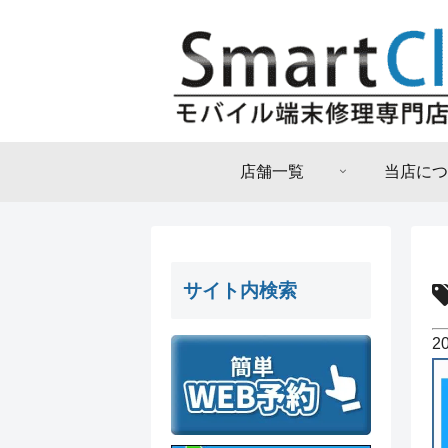
店舗一覧
当店につ
サイト内検索
2