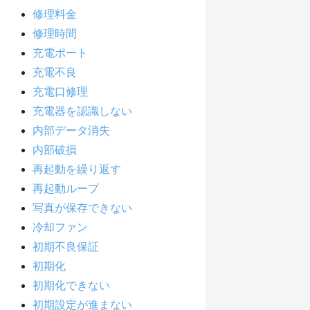
修理料金
修理時間
充電ポート
充電不良
充電口修理
充電器を認識しない
内部データ消失
内部破損
再起動を繰り返す
再起動ループ
写真が保存できない
冷却ファン
初期不良保証
初期化
初期化できない
初期設定が進まない