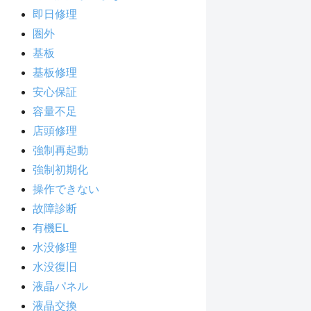
即日修理
圏外
基板
基板修理
安心保証
容量不足
店頭修理
強制再起動
強制初期化
操作できない
故障診断
有機EL
水没修理
水没復旧
液晶パネル
液晶交換