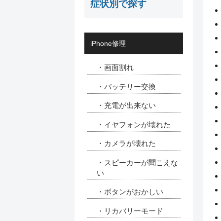
症状別で探す
iPhone修理
・画面割れ
・バッテリー交換
・充電が出来ない
・イヤフォンが壊れた
・カメラが壊れた
・スピーカーが聞こえな
い
・ボタンがおかしい
・リカバリーモード