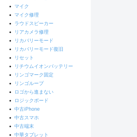
マイク
マイク修理
ラウドスピーカー
リアカメラ修理
リカバリーモード
リカバリーモード復旧
リセット
リチウムイオンバッテリー
リンゴマーク固定
リンゴループ
ロゴから進まない
ロジックボード
中古iPhone
中古スマホ
中古端末
中華タブレット