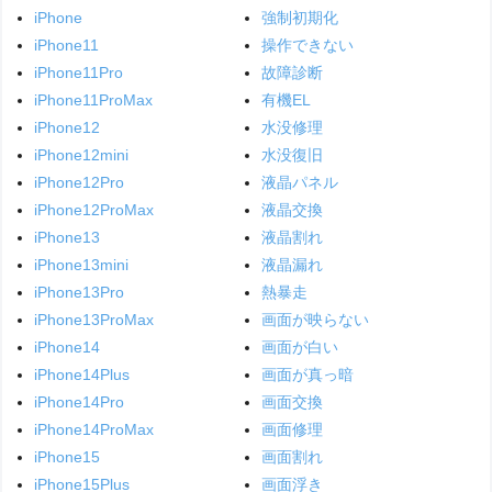
iPhone
強制初期化
iPhone11
操作できない
iPhone11Pro
故障診断
iPhone11ProMax
有機EL
iPhone12
水没修理
iPhone12mini
水没復旧
iPhone12Pro
液晶パネル
iPhone12ProMax
液晶交換
iPhone13
液晶割れ
iPhone13mini
液晶漏れ
iPhone13Pro
熱暴走
iPhone13ProMax
画面が映らない
iPhone14
画面が白い
iPhone14Plus
画面が真っ暗
iPhone14Pro
画面交換
iPhone14ProMax
画面修理
iPhone15
画面割れ
iPhone15Plus
画面浮き