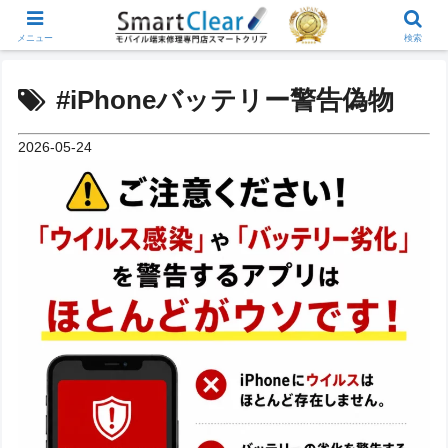
メニュー
検索
#iPhoneバッテリー警告偽物
2026-05-24