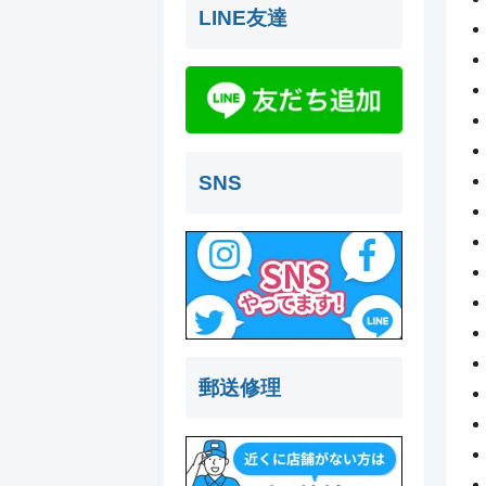
LINE友達
SNS
郵送修理