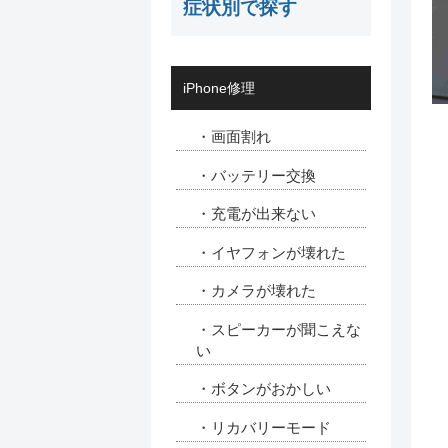
症状別で探す
iPhone修理
・画面割れ
・バッテリー交換
・充電が出来ない
・イヤフォンが壊れた
・カメラが壊れた
・スピーカーが聞こえな
い
・ボタンがおかしい
・リカバリーモード