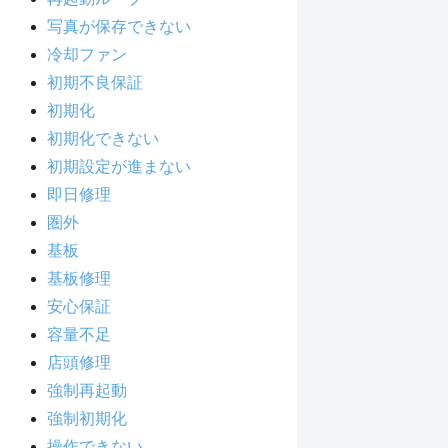
写真が保存できない
冷却ファン
初期不良保証
初期化
初期化できない
初期設定が進まない
即日修理
圏外
基板
基板修理
安心保証
容量不足
店頭修理
強制再起動
強制初期化
操作できない