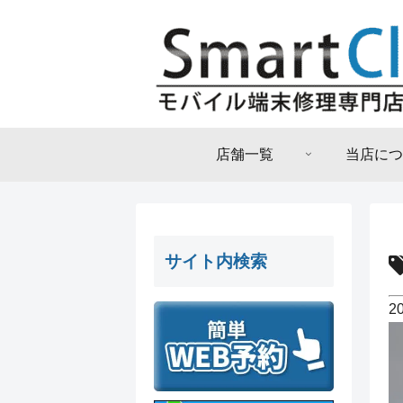
店舗一覧
当店につ
サイト内検索
2