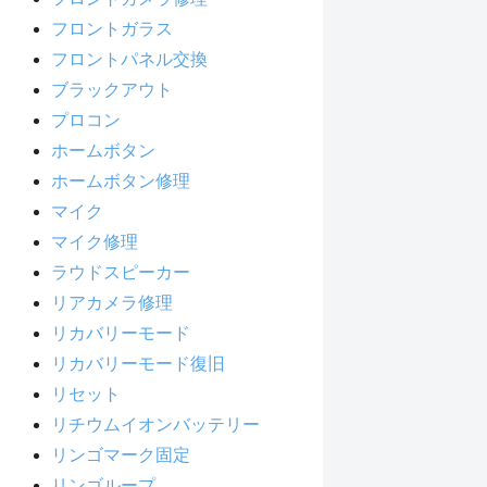
フロントガラス
フロントパネル交換
ブラックアウト
プロコン
ホームボタン
ホームボタン修理
マイク
マイク修理
ラウドスピーカー
リアカメラ修理
リカバリーモード
リカバリーモード復旧
リセット
リチウムイオンバッテリー
リンゴマーク固定
リンゴループ