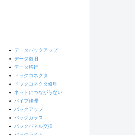
データバックアップ
データ復旧
データ移行
ドックコネクタ
ドックコネクタ修理
ネットにつながらない
バイブ修理
バックアップ
バックガラス
バックパネル交換
バックライト