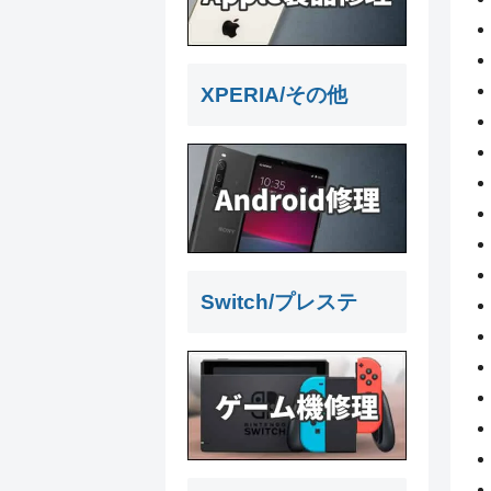
XPERIA/その他
Switch/プレステ