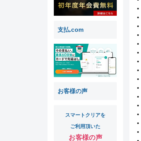
支払.com
お客様の声
スマートクリアを
ご利用頂いた
お客様の声