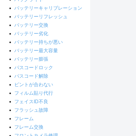
バッテリーキャリブレーション
バッテリーリフレッシュ
バッテリー交換
バッテリー劣化
バッテリー持ちが悪い
バッテリー最大容量
バッテリー膨張
パスコードロック
パスコード解除
ピントが合わない
フィルム貼り代行
フェイスID不良
フラッシュ故障
フレーム
フレーム交換
フロントカメラ修理